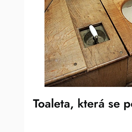
Toaleta, která se 