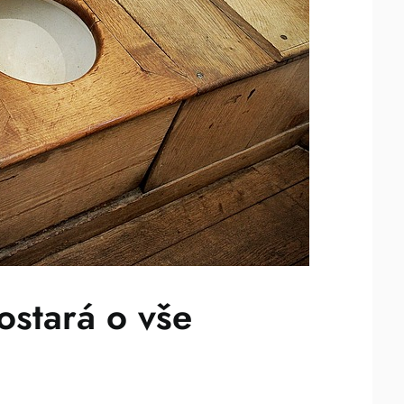
postará o vše