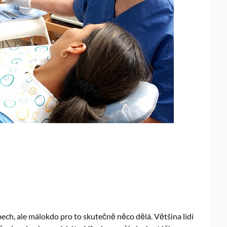
ech, ale málokdo pro to skutečně něco dělá. Většina lidí